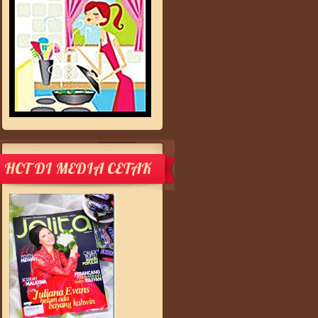
HCT DI MEDIA CETAK